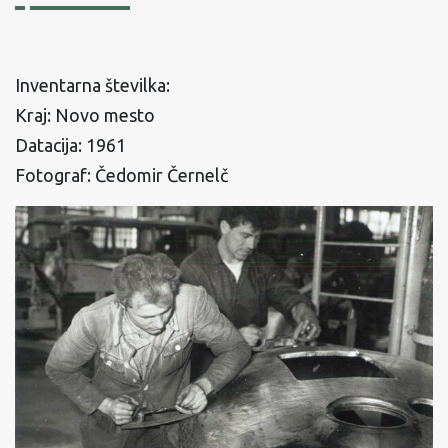
Inventarna številka:
Kraj: Novo mesto
Datacija: 1961
Fotograf: Čedomir Černelč