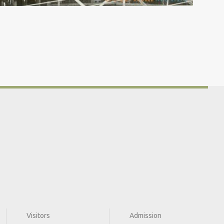
Visitors
Admission