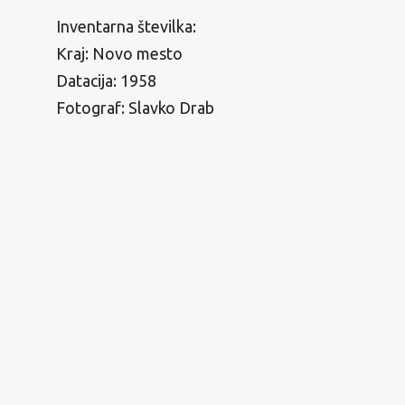
Inventarna številka:
Kraj: Novo mesto
Datacija: 1958
Fotograf: Slavko Drab