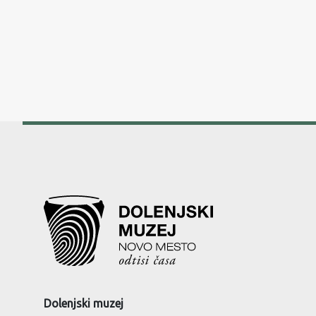
Dolenjski muzej