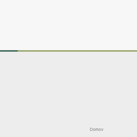
Domov