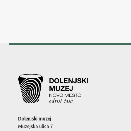
Dolenjski muzej
Muzejska ulica 7