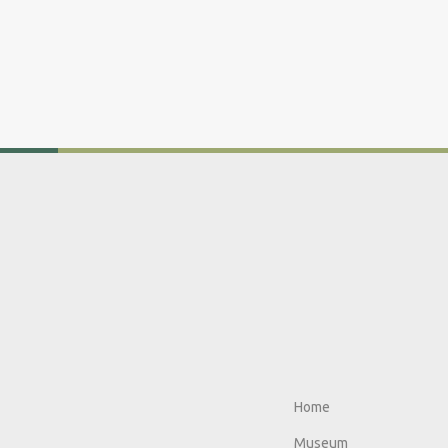
Home
Museum