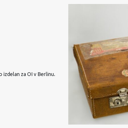
 izdelan za OI v Berlinu.