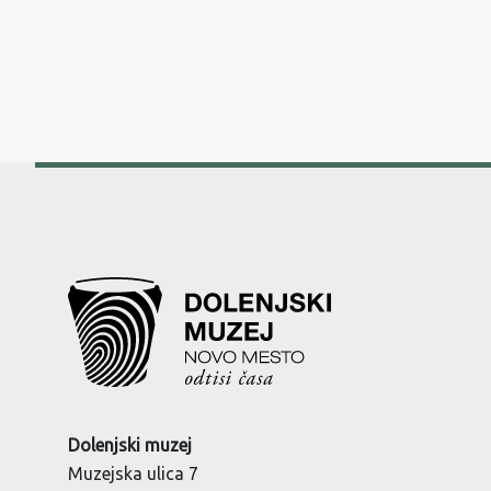
Dolenjski muzej
Muzejska ulica 7