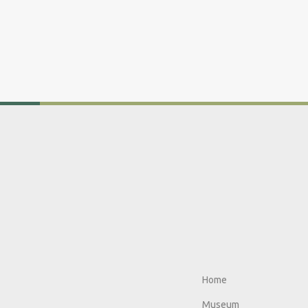
Home
Museum