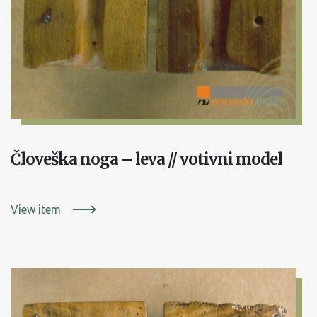
Človeška noga – leva // votivni model
View item