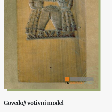
Govedo// votivni model