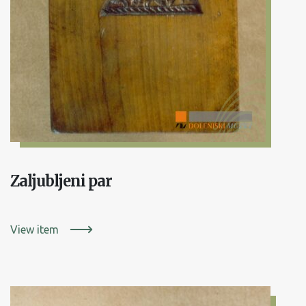
Zaljubljeni par
View item