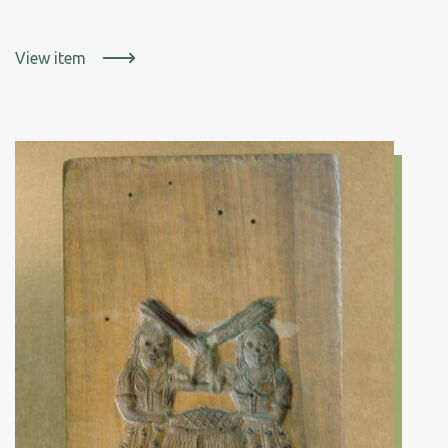
View item