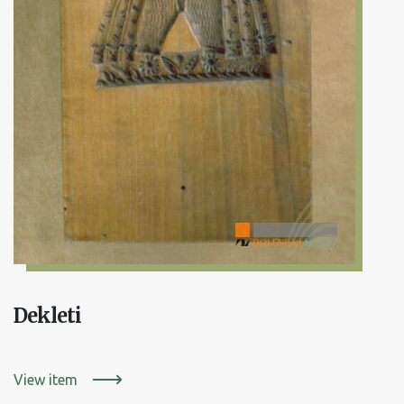
Dekleti
View item