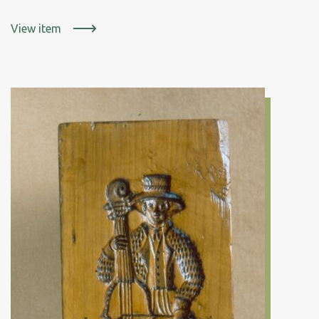
View item