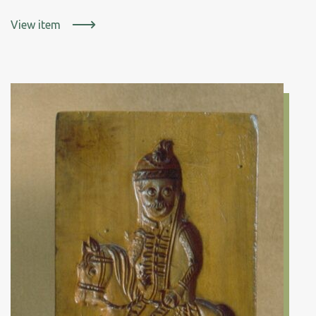
View item