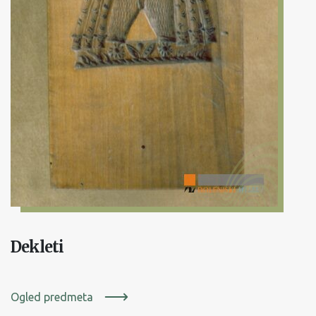
Dekleti
Ogled predmeta