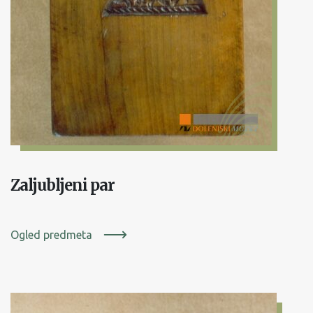
Zaljubljeni par
Ogled predmeta