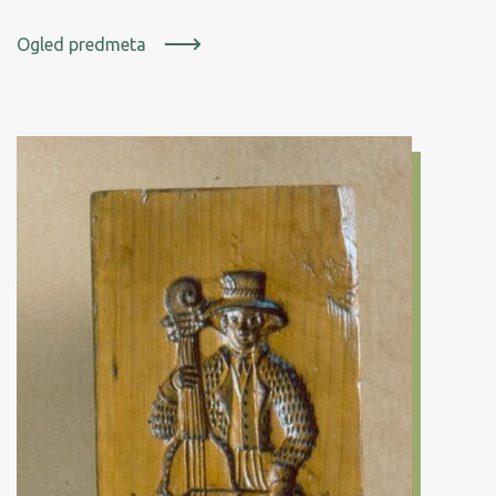
Ogled predmeta