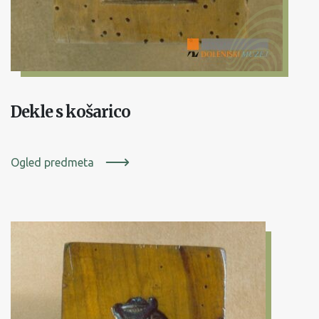
Dekle s košarico
Ogled predmeta