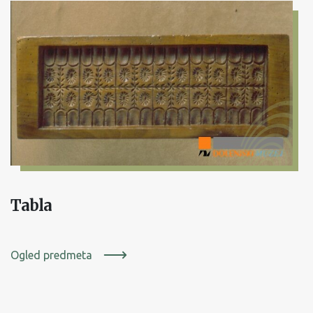
Tabla
Ogled predmeta