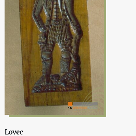
Lovec