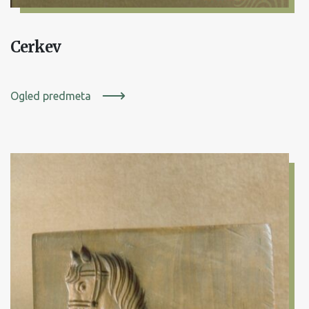
Cerkev
Ogled predmeta