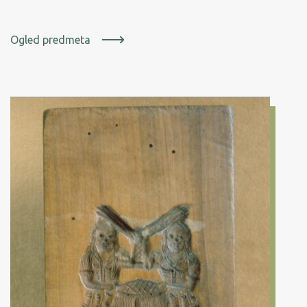
Ogled predmeta