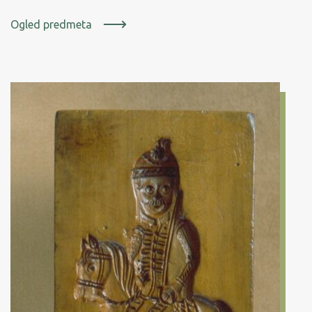
Ogled predmeta