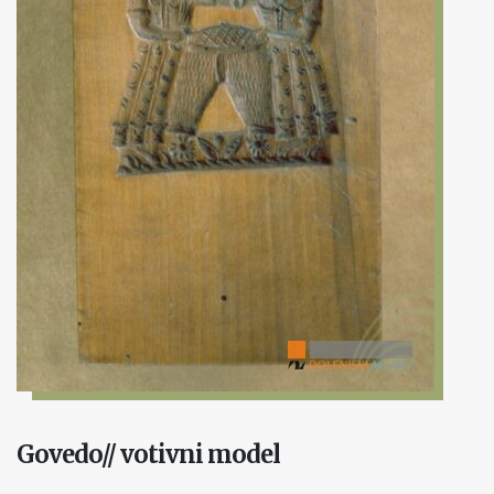
Govedo// votivni model