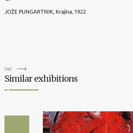
JOŽE PUNGARTNIK, Krajina, 1922
Več
Similar exhibitions