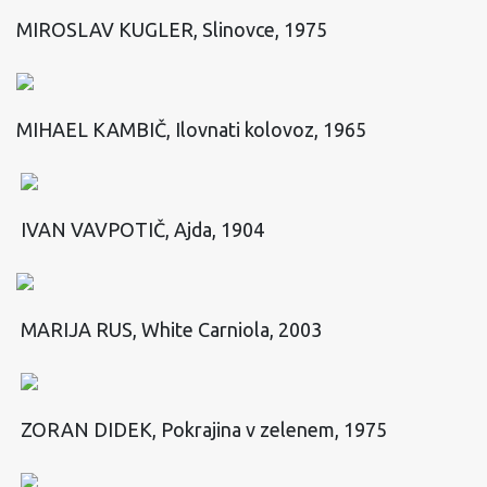
MIROSLAV KUGLER, Slinovce, 1975
MIHAEL KAMBIČ, Ilovnati kolovoz, 1965
IVAN VAVPOTIČ, Ajda, 1904
MARIJA RUS, White Carniola, 2003
ZORAN DIDEK, Pokrajina v zelenem, 1975