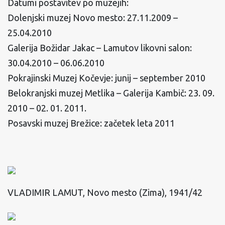
Datumi postavitev po muzejih:
Dolenjski muzej Novo mesto: 27.11.2009 –
25.04.2010
Galerija Božidar Jakac – Lamutov likovni salon:
30.04.2010 – 06.06.2010
Pokrajinski Muzej Kočevje: junij – september 2010
Belokranjski muzej Metlika – Galerija Kambič: 23. 09.
2010 – 02. 01. 2011.
Posavski muzej Brežice: začetek leta 2011
VLADIMIR LAMUT, Novo mesto (Zima), 1941/42