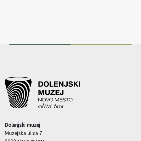
Dolenjski muzej
Muzejska ulica 7