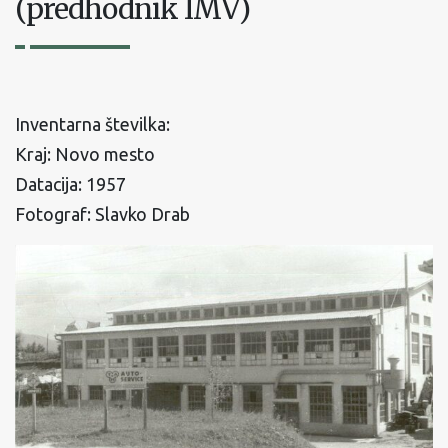
(predhodnik IMV)
Inventarna številka:
Kraj: Novo mesto
Datacija: 1957
Fotograf: Slavko Drab