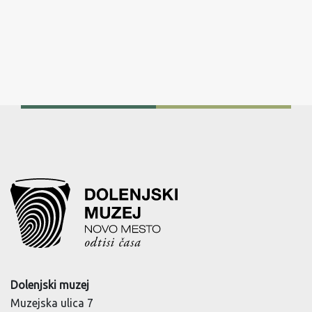
Dolenjski muzej
Muzejska ulica 7