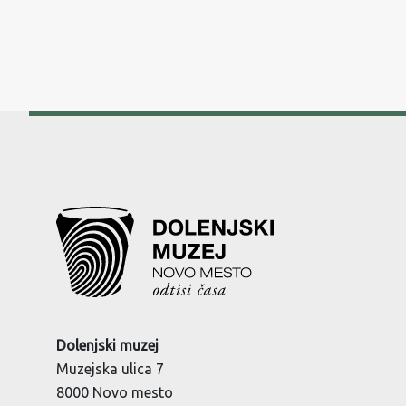
Dolenjski muzej
Muzejska ulica 7
8000 Novo mesto