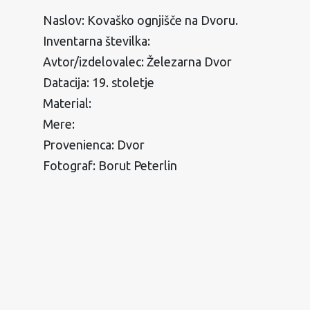
Naslov: Kovaško ognjišče na Dvoru.
Inventarna številka:
Avtor/izdelovalec: Železarna Dvor
Datacija: 19. stoletje
Material:
Mere:
Provenienca: Dvor
Fotograf: Borut Peterlin