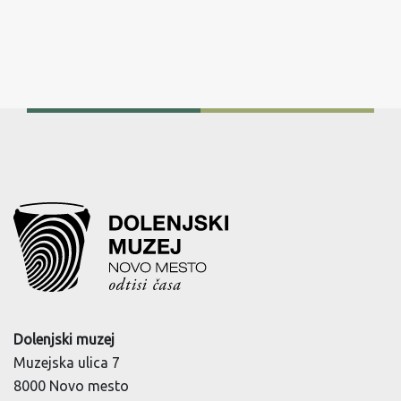
Dolenjski muzej
Muzejska ulica 7
8000 Novo mesto