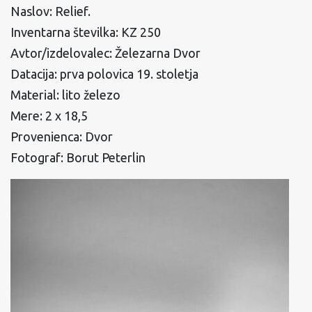
Naslov: Relief.
Inventarna številka: KZ 250
Avtor/izdelovalec: Železarna Dvor
Datacija: prva polovica 19. stoletja
Material: lito železo
Mere: 2 x 18,5
Provenienca: Dvor
Fotograf: Borut Peterlin