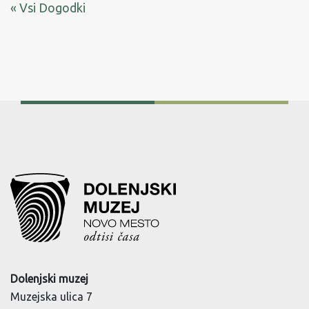
« Vsi Dogodki
Dolenjski muzej
Muzejska ulica 7