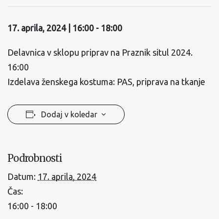
17. aprila, 2024 | 16:00
-
18:00
Delavnica v sklopu priprav na Praznik situl 2024.
16:00
Izdelava ženskega kostuma: PAS, priprava na tkanje
Dodaj v koledar
Podrobnosti
Datum:
17. aprila, 2024
Čas:
16:00 - 18:00