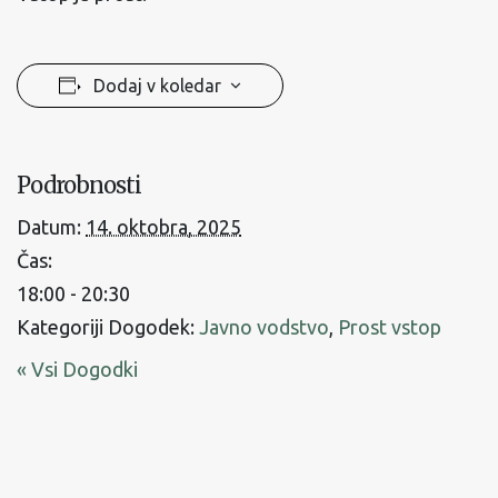
Dodaj v koledar
Podrobnosti
Datum:
14. oktobra, 2025
Čas:
18:00 - 20:30
Kategoriji Dogodek:
Javno vodstvo
,
Prost vstop
« Vsi Dogodki