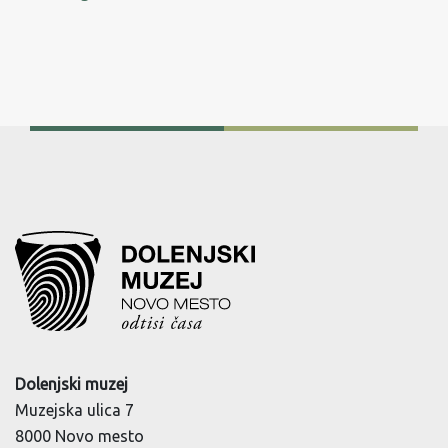
Dolenjski muzej
Muzejska ulica 7
8000 Novo mesto