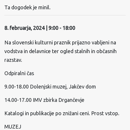
Ta dogodek je minil.
8. februarja, 2024 | 9:00
-
18:00
Na slovenski kulturni praznik prijazno vabljeni na
vodstva in delavnice ter ogled stalnih in občasnih
razstav.
Odpiralni čas
9.00-18.00 Dolenjski muzej, Jakčev dom
14.00-17.00 IMV zbirka Drgančevje
Katalogi in publikacije po znižani ceni. Prost vstop.
MUZEJ