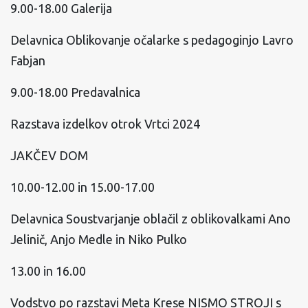
9.00-18.00 Galerija
Delavnica Oblikovanje očalarke s pedagoginjo Lavro
Fabjan
9.00-18.00 Predavalnica
Razstava izdelkov otrok Vrtci 2024
JAKČEV DOM
10.00-12.00 in 15.00-17.00
Delavnica Soustvarjanje oblačil z oblikovalkami Ano
Jelinič, Anjo Medle in Niko Pulko
13.00 in 16.00
Vodstvo po razstavi Meta Krese NISMO STROJI s