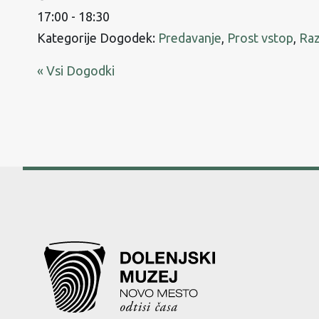
17:00 - 18:30
Kategorije Dogodek:
Predavanje
,
Prost vstop
,
Raz
« Vsi Dogodki