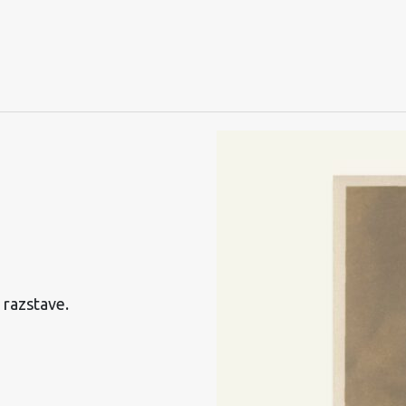
 razstave.