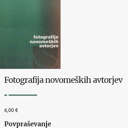
Fotografija novomeških avtorjev
6,00
€
Povpraševanje