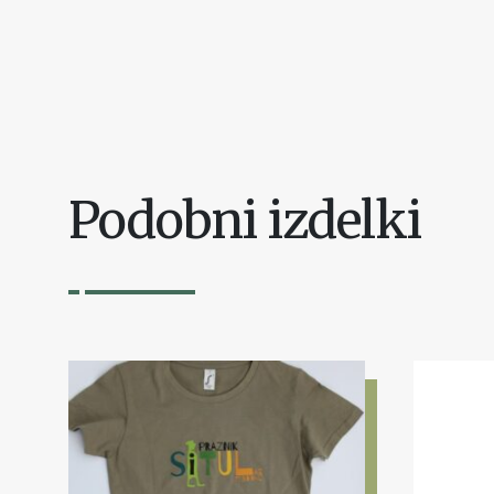
Podobni izdelki