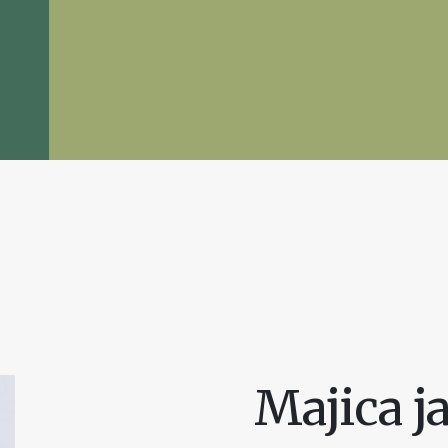
Majica j