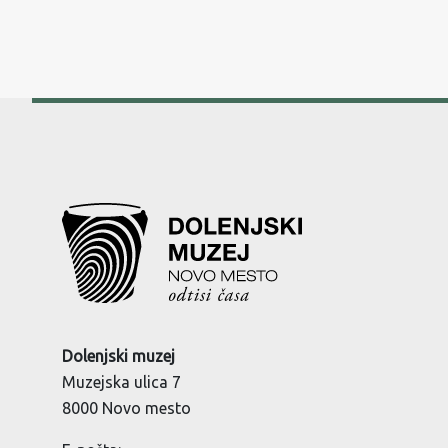
Dolenjski muzej
Muzejska ulica 7
8000 Novo mesto