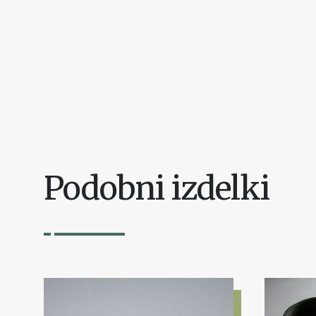
Podobni izdelki