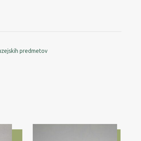
uzejskih predmetov