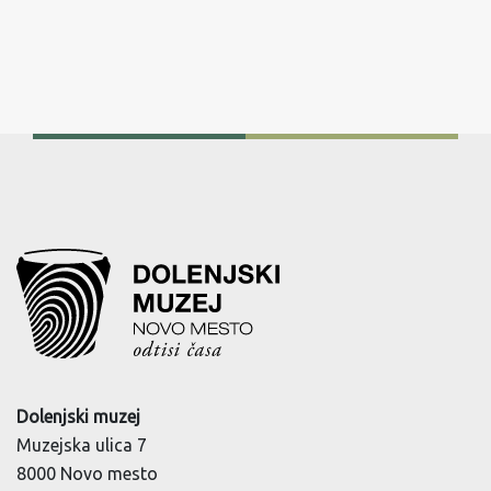
Dolenjski muzej
Muzejska ulica 7
8000 Novo mesto