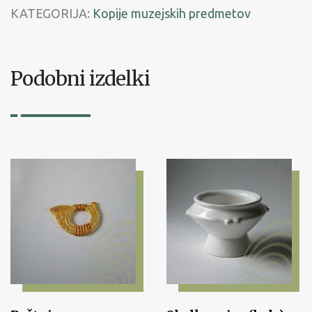
KATEGORIJA:
Kopije muzejskih predmetov
Podobni izdelki