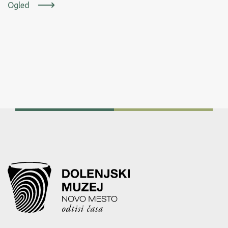
Ogled