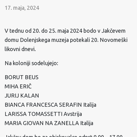
17. maja, 2024
V tednu od 20. do 25. maja 2024 bodo v Jakčevem
domu Dolenjskega muzeja potekali 20. Novomeški
likovni dnevi.
Na koloniji sodelujejo:
BORUT BEUS
MIHA ERIČ
JURIJ KALAN
BIANCA FRANCESCA SERAFIN Italija
LARISSA TOMASSETTI Avstrija
MARIA GIOVAN NA ZANELLA Italija