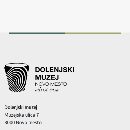
Dolenjski muzej
Muzejska ulica 7
8000 Novo mesto