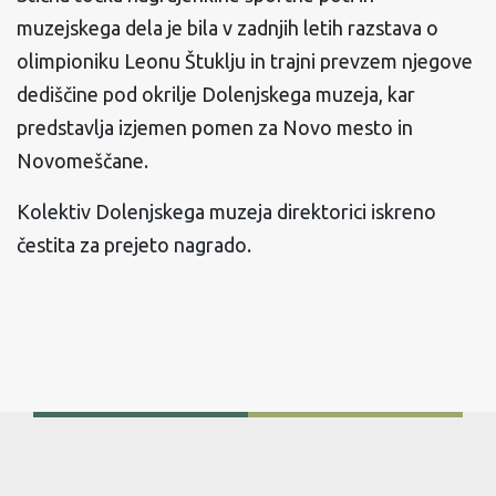
muzejskega dela je bila v zadnjih letih razstava o
olimpioniku Leonu Štuklju in trajni prevzem njegove
dediščine pod okrilje Dolenjskega muzeja, kar
predstavlja izjemen pomen za Novo mesto in
Novomeščane.
Kolektiv Dolenjskega muzeja direktorici iskreno
čestita za prejeto nagrado.