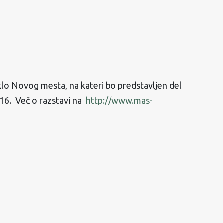
aklo Novog mesta, na kateri bo predstavljen del
16. Več o razstavi na
http://www.mas-