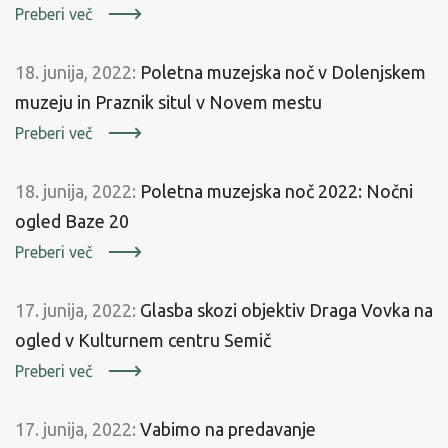
Preberi več
18. junija, 2022:
Poletna muzejska noč v Dolenjskem
muzeju in Praznik situl v Novem mestu
Preberi več
18. junija, 2022:
Poletna muzejska noč 2022: Nočni
ogled Baze 20
Preberi več
17. junija, 2022:
Glasba skozi objektiv Draga Vovka na
ogled v Kulturnem centru Semič
Preberi več
17. junija, 2022:
Vabimo na predavanje