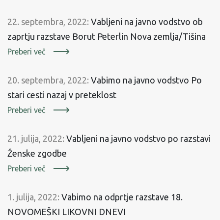
22. septembra, 2022:
Vabljeni na javno vodstvo ob
zaprtju razstave Borut Peterlin Nova zemlja/Tišina
Preberi več
20. septembra, 2022:
Vabimo na javno vodstvo Po
stari cesti nazaj v preteklost
Preberi več
21. julija, 2022:
Vabljeni na javno vodstvo po razstavi
Ženske zgodbe
Preberi več
1. julija, 2022:
Vabimo na odprtje razstave 18.
NOVOMEŠKI LIKOVNI DNEVI