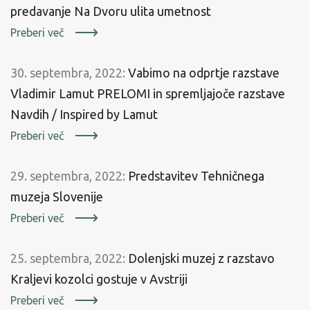
predavanje Na Dvoru ulita umetnost
Preberi več
30. septembra, 2022:
Vabimo na odprtje razstave
Vladimir Lamut PRELOMI in spremljajoče razstave
Navdih / Inspired by Lamut
Preberi več
29. septembra, 2022:
Predstavitev Tehničnega
muzeja Slovenije
Preberi več
25. septembra, 2022:
Dolenjski muzej z razstavo
Kraljevi kozolci gostuje v Avstriji
Preberi več