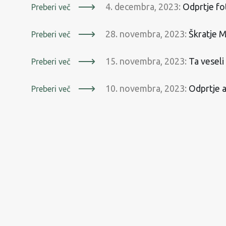
4. decembra, 2023:
Odprtje fo
Preberi več
28. novembra, 2023:
Škratje M
Preberi več
15. novembra, 2023:
Ta veseli
Preberi več
10. novembra, 2023:
Odprtje a
Preberi več