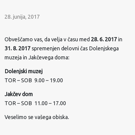
28. junija, 2017
Obveščamo vas, da velja v času med
28. 6. 2017
in
31. 8. 2017
spremenjen delovni čas Dolenjskega
muzeja in Jakčevega doma:
Dolenjski muzej
TOR – SOB 9.00 – 19.00
Jakčev dom
TOR – SOB 11.00 – 17.00
Veselimo se vašega obiska.