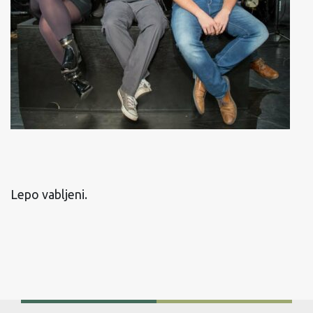
Lepo vabljeni.