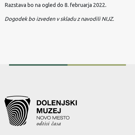
Razstava bo na ogled do 8. februarja 2022.
Dogodek bo izveden v skladu z navodili NIJZ.