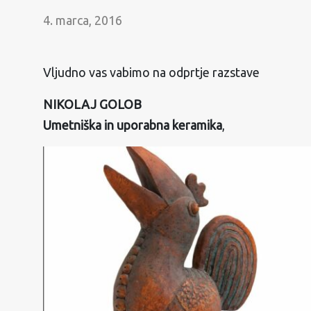
4. marca, 2016
Vljudno vas vabimo na odprtje razstave
NIKOLAJ GOLOB
Umetniška in uporabna keramika
,