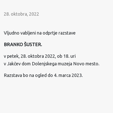
28. oktobra, 2022
Vljudno vabljeni na odprtje razstave
BRANKO ŠUSTER.
v petek, 28. oktobra 2022, ob 18. uri
v Jakčev dom Dolenjskega muzeja Novo mesto.
Razstava bo na ogled do 4. marca 2023.