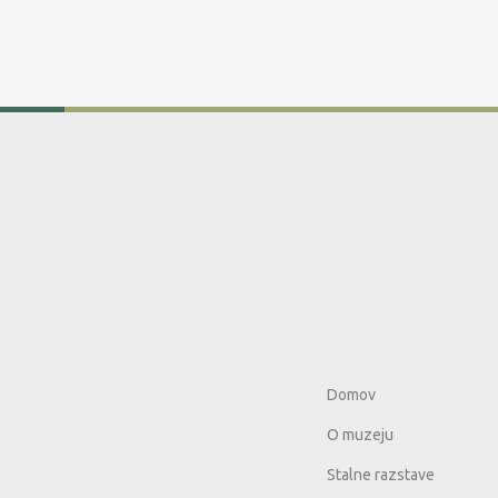
Domov
O muzeju
Stalne razstave