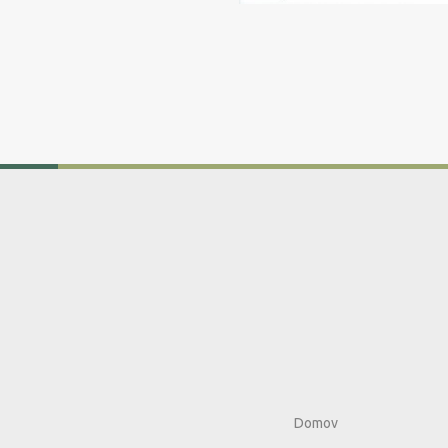
Domov