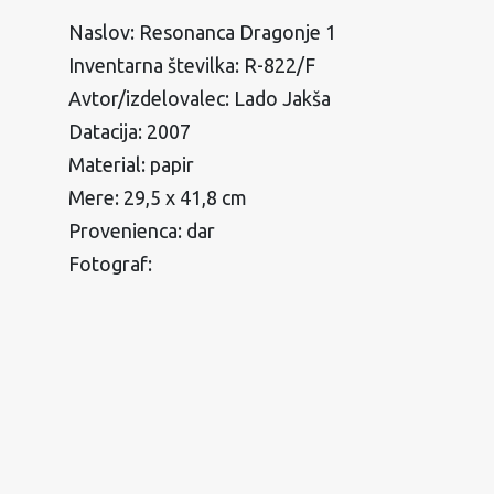
Naslov: Resonanca Dragonje 1
Inventarna številka: R-822/F
Avtor/izdelovalec: Lado Jakša
Datacija: 2007
Material: papir
Mere: 29,5 x 41,8 cm
Provenienca: dar
Fotograf: