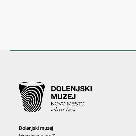
Dolenjski muzej