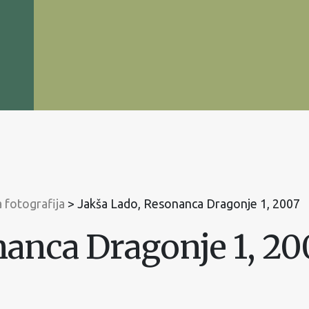
 fotografija
>
Jakša Lado, Resonanca Dragonje 1, 2007
nanca Dragonje 1, 20