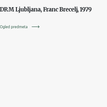
DRM Ljubljana, Franc Brecelj, 1979
Ogled predmeta