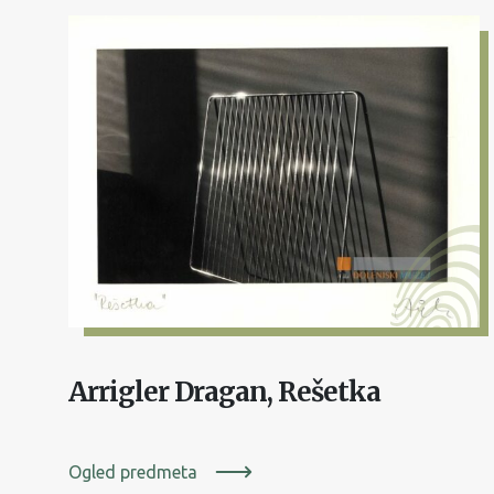
Arrigler Dragan, Rešetka
Ogled predmeta