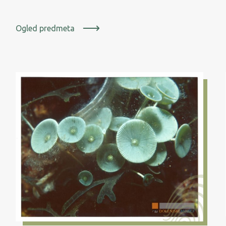
Ogled predmeta