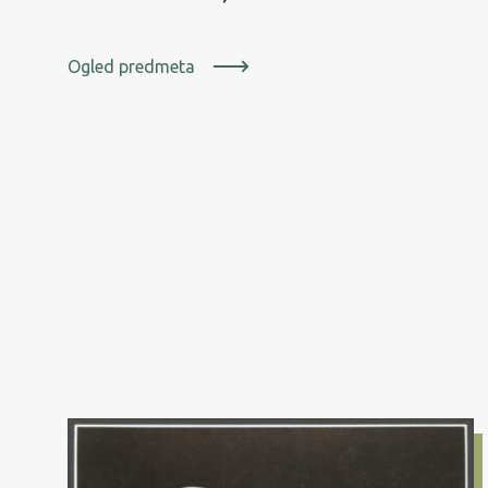
Ogled predmeta