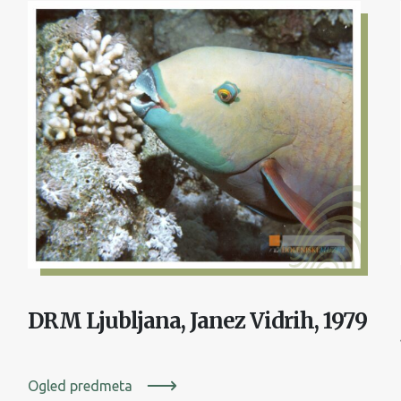
DRM Ljubljana, Janez Vidrih, 1979
Ogled predmeta