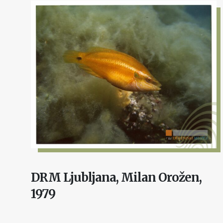
DRM Ljubljana, Milan Orožen,
1979