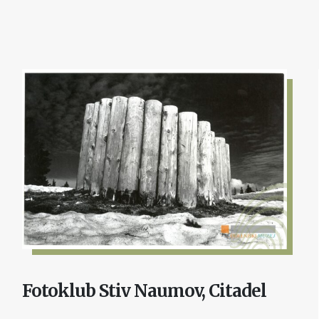
Fotoklub Stiv Naumov, Citadel