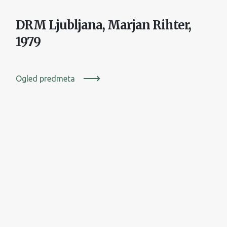
DRM Ljubljana, Marjan Rihter,
1979
Ogled predmeta