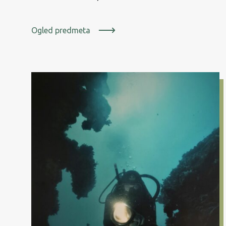
Ogled predmeta