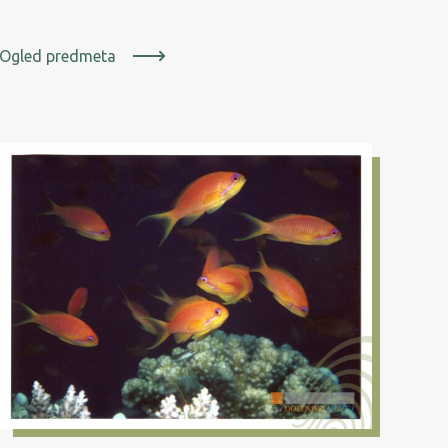
Ogled predmeta