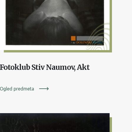
Fotoklub Stiv Naumov, Akt
Ogled predmeta