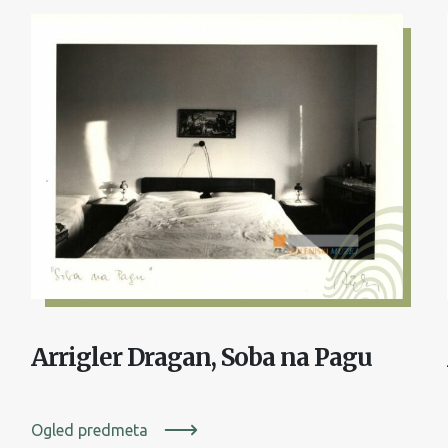
Arrigler Dragan, Soba na Pagu
Ogled predmeta