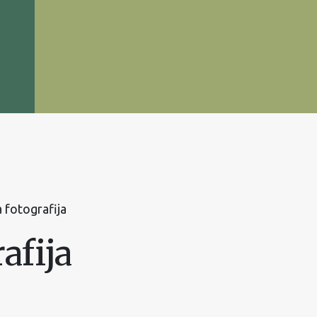
 fotografija
afija