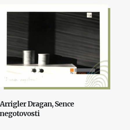
Arrigler Dragan, Sence
negotovosti