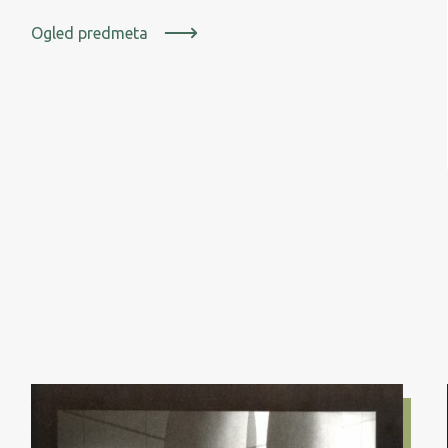
Ogled predmeta