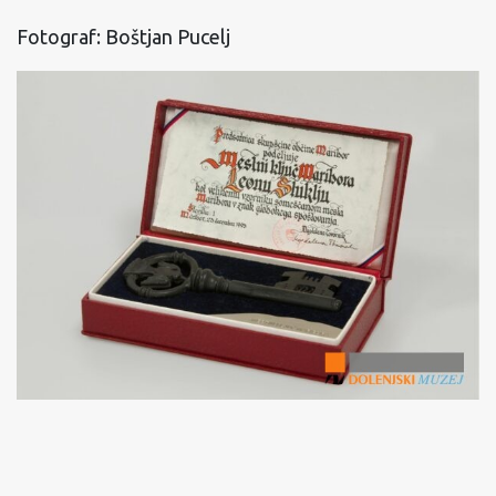
Fotograf: Boštjan Pucelj