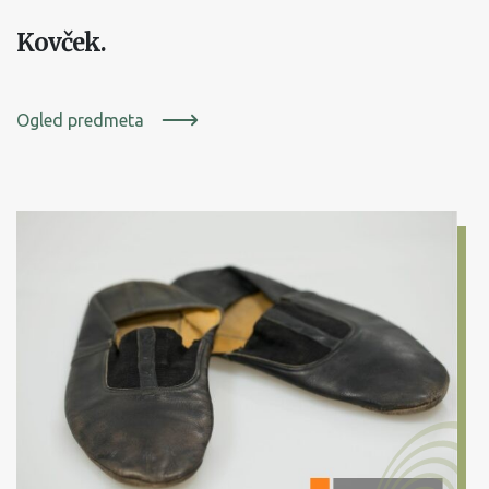
Kovček.
Ogled predmeta