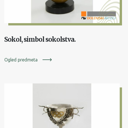
Sokol, simbol sokolstva.
Ogled predmeta