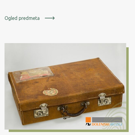
Ogled predmeta