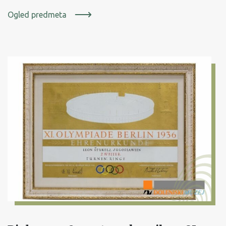
Ogled predmeta