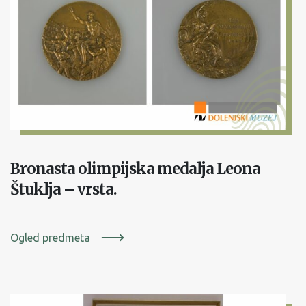
Bronasta olimpijska medalja Leona
Štuklja – vrsta.
Ogled predmeta