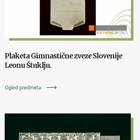
Plaketa Gimnastične zveze Slovenije
Leonu Štuklju.
Ogled predmeta