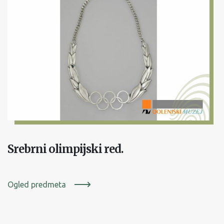
Srebrni olimpijski red.
Ogled predmeta