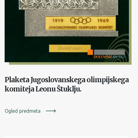
Plaketa Jugoslovanskega olimpijskega
komiteja Leonu Štuklju.
Ogled predmeta