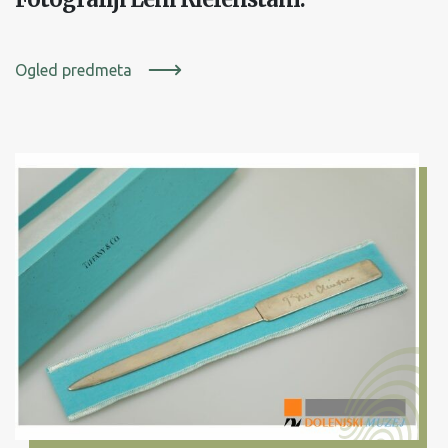
Ogled predmeta