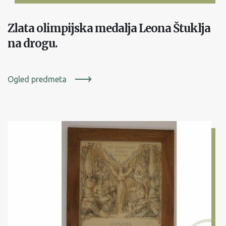
Zlata olimpijska medalja Leona Štuklja
na drogu.
Ogled predmeta