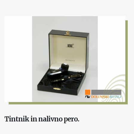
Tintnik in nalivno pero.