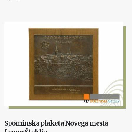
Spominska plaketa Novega mesta