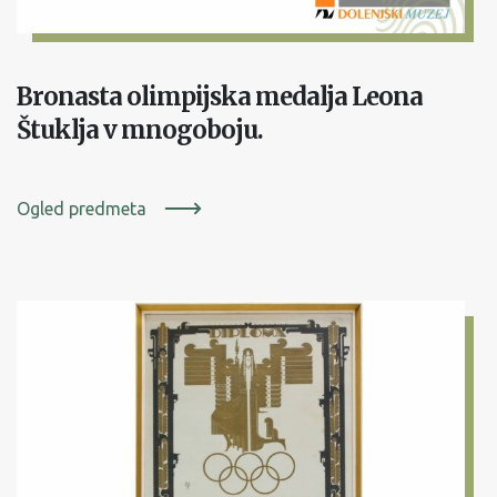
Bronasta olimpijska medalja Leona
Štuklja v mnogoboju.
Ogled predmeta