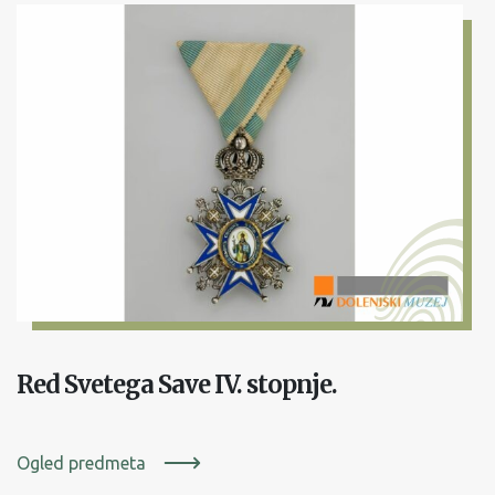
Red Svetega Save IV. stopnje.
Ogled predmeta