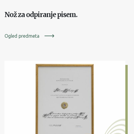
Nož za odpiranje pisem.
Ogled predmeta