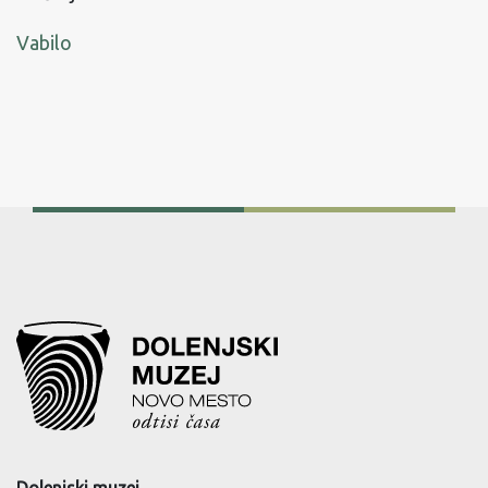
Vabilo