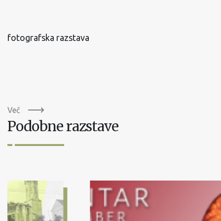
fotografska razstava
Več
Podobne razstave