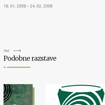
18. 01. 2008 – 24. 02. 2008
Več
Podobne razstave