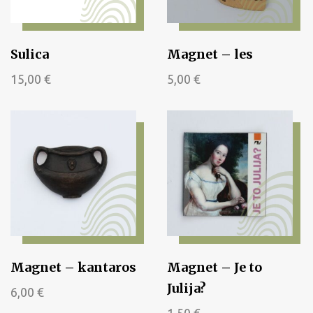
Sulica
Magnet – les
15,00
€
5,00
€
Magnet – kantaros
Magnet – Je to
Julija?
6,00
€