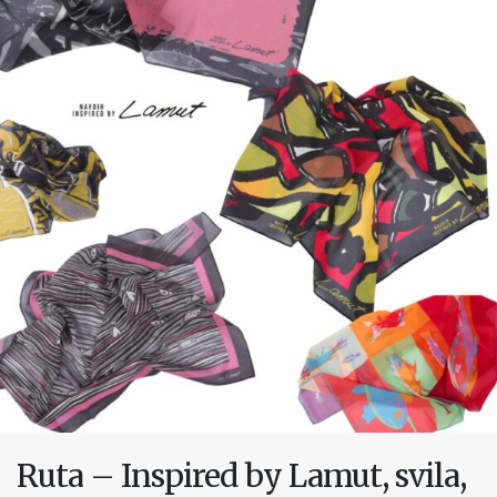
Ruta – Inspired by Lamut, svila,