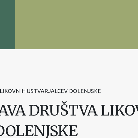
 LIKOVNIH USTVARJALCEV DOLENJSKE
AVA DRUŠTVA LIKO
DOLENJSKE