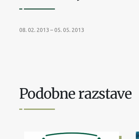
08. 02. 2013 – 05. 05. 2013
Podobne razstave