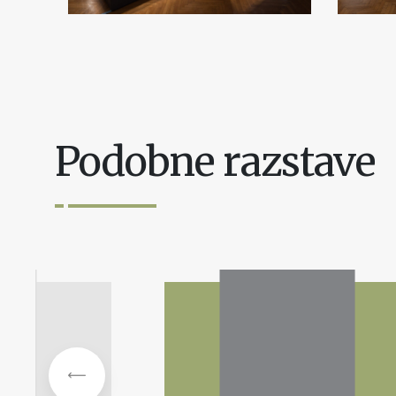
Podobne razstave