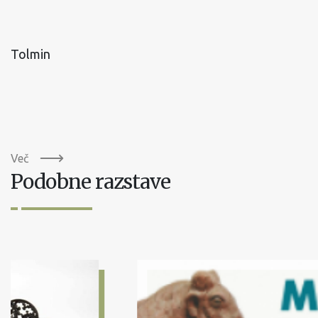
Tolmin
Več
Podobne razstave