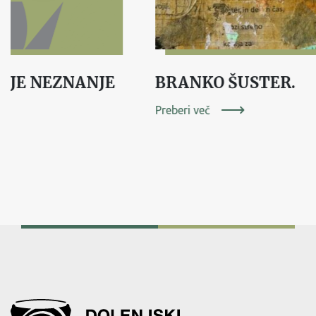
 JE NEZNANJE
BRANKO ŠUSTER.
Preberi več