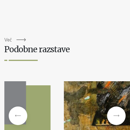
Več
Podobne razstave