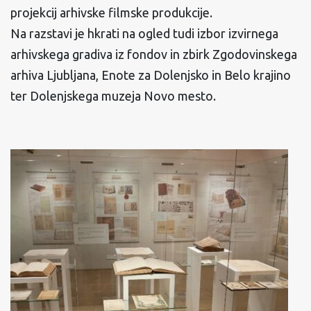
projekcij arhivske filmske produkcije.
Na razstavi je hkrati na ogled tudi izbor izvirnega
arhivskega gradiva iz fondov in zbirk Zgodovinskega
arhiva Ljubljana, Enote za Dolenjsko in Belo krajino
ter Dolenjskega muzeja Novo mesto.