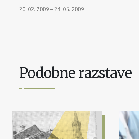
20. 02. 2009 – 24. 05. 2009
Podobne razstave