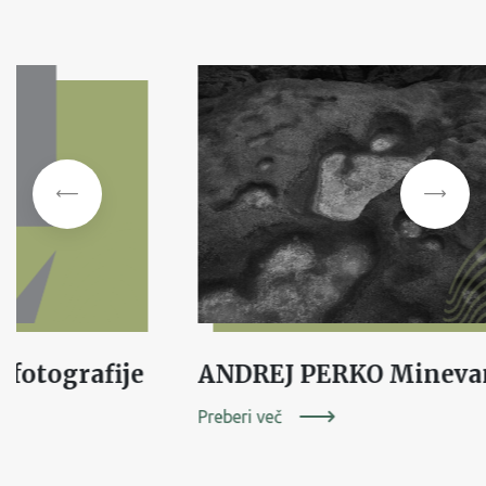
 fotografije
ANDREJ PERKO Mineva
Preberi več