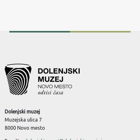
Dolenjski muzej
Muzejska ulica 7
8000 Novo mesto