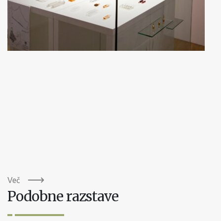
Več
Podobne razstave